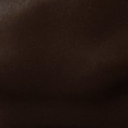
PRODUKTINFORMATION
KONTAKTA OSS